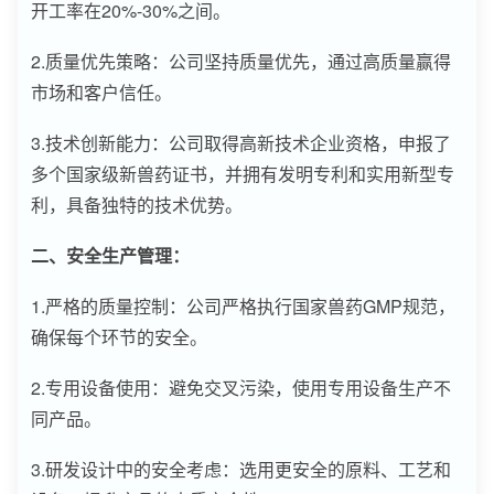
开工率在20%-30%之间。
2.质量优先策略：公司坚持质量优先，通过高质量赢得
市场和客户信任。
3.技术创新能力：公司取得高新技术企业资格，申报了
多个国家级新兽药证书，并拥有发明专利和实用新型专
利，具备独特的技术优势。
二、安全生产管理：
1.严格的质量控制：公司严格执行国家兽药GMP规范，
确保每个环节的安全。
2.专用设备使用：避免交叉污染，使用专用设备生产不
同产品。
3.研发设计中的安全考虑：选用更安全的原料、工艺和