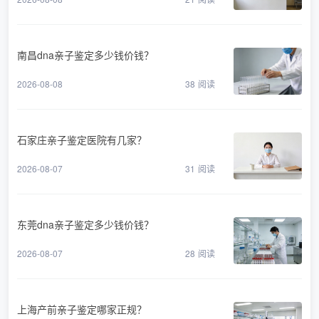
南昌dna亲子鉴定多少钱价钱？
2026-08-08
38
阅读
石家庄亲子鉴定医院有几家？
2026-08-07
31
阅读
东莞dna亲子鉴定多少钱价钱？
2026-08-07
28
阅读
上海产前亲子鉴定哪家正规？