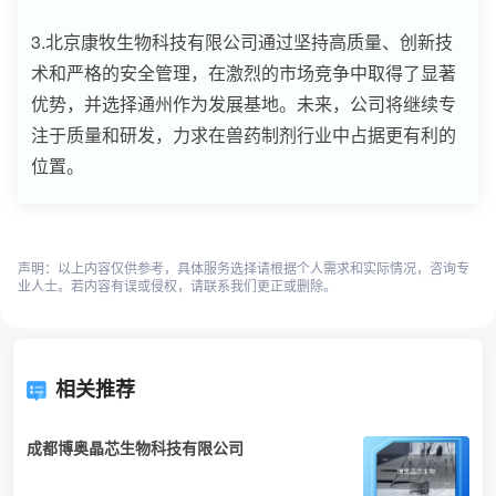
3.北京康牧生物科技有限公司通过坚持高质量、创新技
术和严格的安全管理，在激烈的市场竞争中取得了显著
优势，并选择通州作为发展基地。未来，公司将继续专
注于质量和研发，力求在兽药制剂行业中占据更有利的
位置。
声明：以上内容仅供参考，具体服务选择请根据个人需求和实际情况，咨询专
业人士。若内容有误或侵权，请联系我们更正或删除。
相关推荐
成都博奥晶芯生物科技有限公司