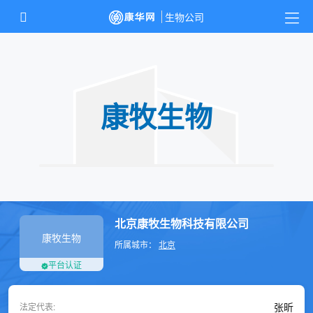
康牧生物
北京康牧生物科技有限公司
康牧生物
所属城市：
北京
平台认证
张昕
法定代表: