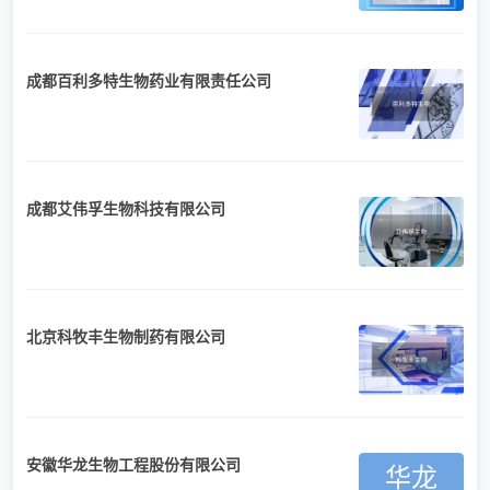
成都百利多特生物药业有限责任公司
成都艾伟孚生物科技有限公司
北京科牧丰生物制药有限公司
安徽华龙生物工程股份有限公司
华龙