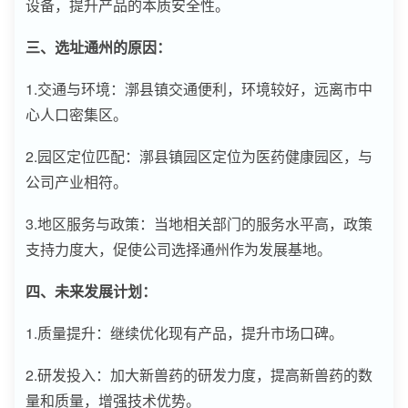
设备，提升产品的本质安全性。
三、选址通州的原因：
1.交通与环境：漷县镇交通便利，环境较好，远离市中
心人口密集区。
2.园区定位匹配：漷县镇园区定位为医药健康园区，与
公司产业相符。
3.地区服务与政策：当地相关部门的服务水平高，政策
支持力度大，促使公司选择通州作为发展基地。
四、未来发展计划：
1.质量提升：继续优化现有产品，提升市场口碑。
2.研发投入：加大新兽药的研发力度，提高新兽药的数
量和质量，增强技术优势。