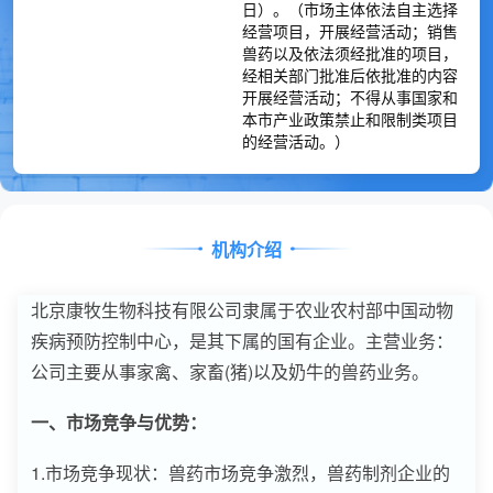
日）。（市场主体依法自主选择
经营项目，开展经营活动；销售
兽药以及依法须经批准的项目，
经相关部门批准后依批准的内容
开展经营活动；不得从事国家和
本市产业政策禁止和限制类项目
的经营活动。）
机构介绍
北京康牧生物科技有限公司隶属于农业农村部中国动物
疾病预防控制中心，是其下属的国有企业。主营业务：
公司主要从事家禽、家畜(猪)以及奶牛的兽药业务。
一、市场竞争与优势：
1.市场竞争现状：兽药市场竞争激烈，兽药制剂企业的