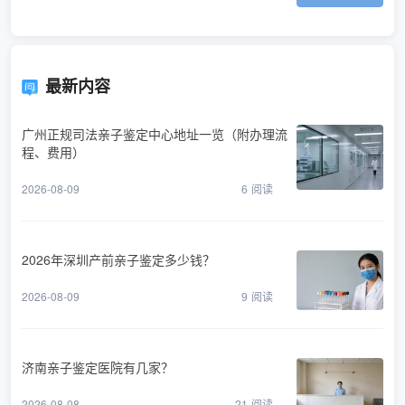
最新内容
广州正规司法亲子鉴定中心地址一览（附办理流
程、费用）
2026-08-09
6
阅读
2026年深圳产前亲子鉴定多少钱？
2026-08-09
9
阅读
济南亲子鉴定医院有几家？
2026-08-08
21
阅读